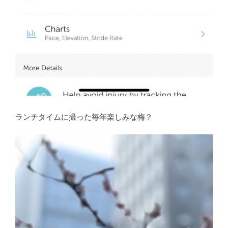
ランチタイムに撮った毎年楽しみな梅？