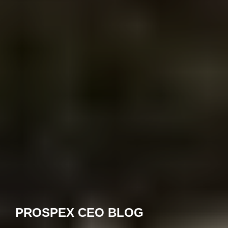
PROSPEX CEO BLOG